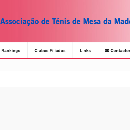
Associação de Ténis de Mesa da Mad
Rankings
Clubes Filiados
Links
Contacto