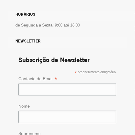
HORÁRIOS
de Segunda a Sexta:
9:00 até 18:00
NEWSLETTER
Subscrição de Newsletter
*
preenchimento obrigatório
*
Contacto de Email
Nome
Sobrenome