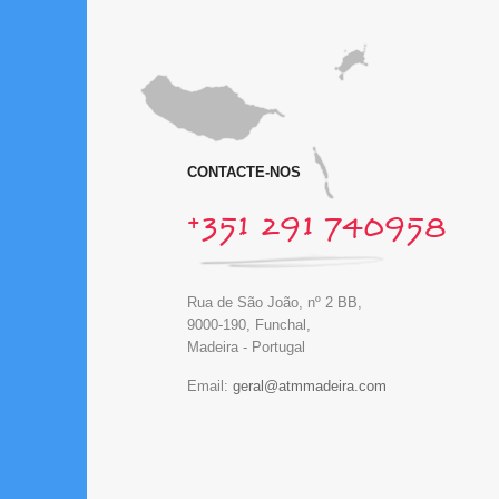
CONTACTE-NOS
+351 291 740958
Rua de São João, nº 2 BB,
9000-190, Funchal,
Madeira - Portugal
Email: