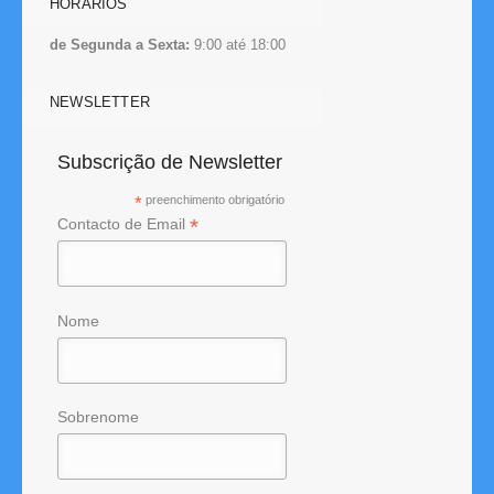
HORÁRIOS
de Segunda a Sexta:
9:00 até 18:00
NEWSLETTER
Subscrição de Newsletter
*
preenchimento obrigatório
*
Contacto de Email
Nome
Sobrenome