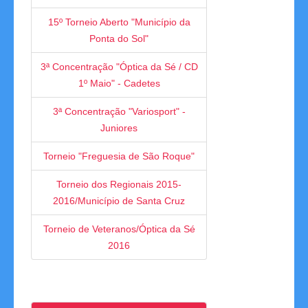
15º Torneio Aberto "Município da
Ponta do Sol"
3ª Concentração "Óptica da Sé / CD
1º Maio" - Cadetes
3ª Concentração "Variosport" -
Juniores
Torneio "Freguesia de São Roque"
Torneio dos Regionais 2015-
2016/Município de Santa Cruz
Torneio de Veteranos/Óptica da Sé
2016