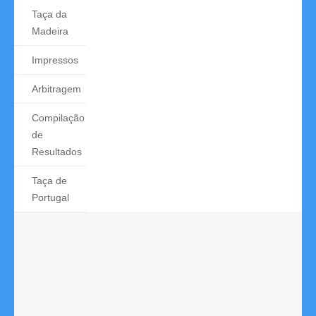
Taça da
Madeira
Impressos
Arbitragem
Compilação
de
Resultados
Taça de
Portugal