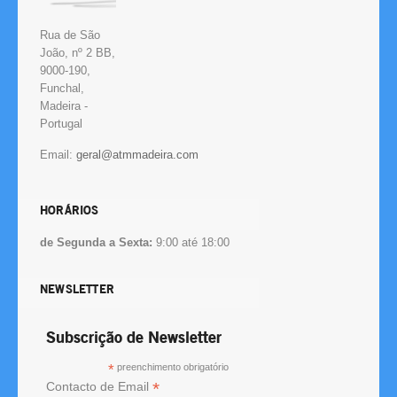
Rua de São
João, nº 2 BB,
9000-190,
Funchal,
Madeira -
Portugal
Email:
HORÁRIOS
de Segunda a Sexta:
9:00 até 18:00
NEWSLETTER
Subscrição de Newsletter
*
preenchimento obrigatório
*
Contacto de Email