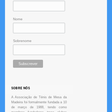
Nome
Sobrenome
SOBRE NÓS
A Associação de Ténis de Mesa da
Madeira foi formalmente fundada a 10
de março de 1988, tendo como