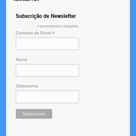
Subscrição de Newsletter
*
preenchimento obrigatório
*
Contacto de Email
Nome
Sobrenome