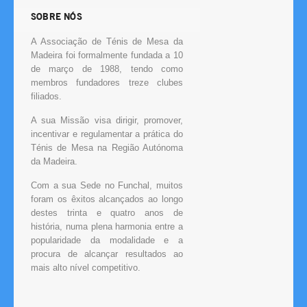
SOBRE NÓS
A Associação de Ténis de Mesa da
Madeira foi formalmente fundada a 10
de março de 1988, tendo como
membros fundadores treze clubes
filiados.
A sua Missão visa dirigir, promover,
incentivar e regulamentar a prática do
Ténis de Mesa na Região Autónoma
da Madeira.
Com a sua Sede no Funchal, muitos
foram os êxitos alcançados ao longo
destes trinta e quatro anos de
história, numa plena harmonia entre a
popularidade da modalidade e a
procura de alcançar resultados ao
mais alto nível competitivo.