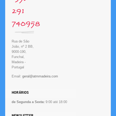
291
740958
Rua de São
João, nº 2 BB,
9000-190,
Funchal,
Madeira -
Portugal
Email:
HORÁRIOS
de Segunda a Sexta:
9:00 até 18:00
NEWSLETTER