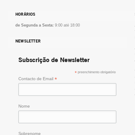
HORÁRIOS
de Segunda a Sexta:
9:00 até 18:00
NEWSLETTER
Subscrição de Newsletter
*
preenchimento obrigatório
*
Contacto de Email
Nome
Sobrenome