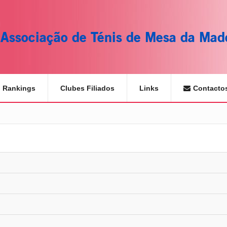
Associação de Ténis de Mesa da Mad
Rankings
Clubes Filiados
Links
Contacto