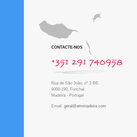
CONTACTE-NOS
+351 291 740958
Rua de São João, nº 2 BB,
9000-190, Funchal,
Madeira - Portugal
Email: