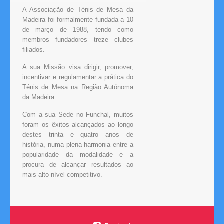
A Associação de Ténis de Mesa da
Madeira foi formalmente fundada a 10
de março de 1988, tendo como
membros fundadores treze clubes
filiados.
A sua Missão visa dirigir, promover,
incentivar e regulamentar a prática do
Ténis de Mesa na Região Autónoma
da Madeira.
Com a sua Sede no Funchal, muitos
foram os êxitos alcançados ao longo
destes trinta e quatro anos de
história, numa plena harmonia entre a
popularidade da modalidade e a
procura de alcançar resultados ao
mais alto nível competitivo.