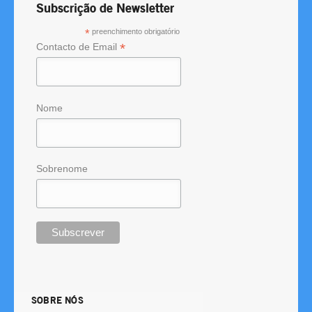
Subscrição de Newsletter
*
preenchimento obrigatório
*
Contacto de Email
Nome
Sobrenome
SOBRE NÓS