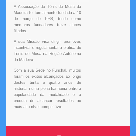
A Associação de Ténis de Mesa da
Madeira foi formalmente fundada a 10
de março de 1988, tendo como
membros fundadores treze clubes
filiados.
A sua Missão visa dirigir, promover,
incentivar e regulamentar a prática do
Ténis de Mesa na Região Autónoma
da Madeira.
Com a sua Sede no Funchal, muitos
foram os êxitos alcançados ao longo
destes trinta e quatro anos de
história, numa plena harmonia entre a
popularidade da modalidade e a
procura de alcançar resultados ao
mais alto nível competitivo.