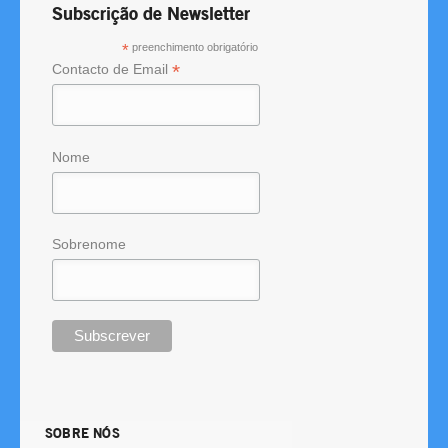
Subscrição de Newsletter
*
preenchimento obrigatório
*
Contacto de Email
Nome
Sobrenome
SOBRE NÓS