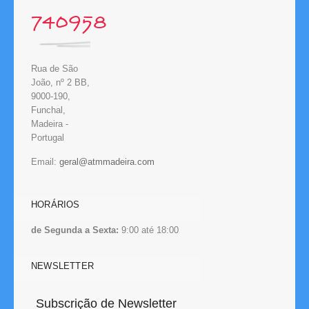
740958
Rua de São
João, nº 2 BB,
9000-190,
Funchal,
Madeira -
Portugal
Email:
HORÁRIOS
de Segunda a Sexta:
9:00 até 18:00
NEWSLETTER
Subscrição de Newsletter