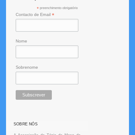
*
preenchimento obrigatório
*
Contacto de Email
Nome
Sobrenome
SOBRE NÓS