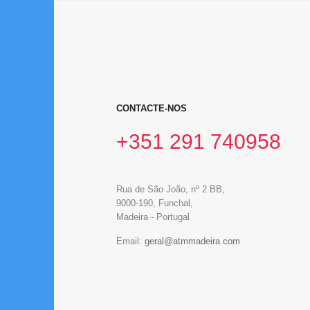
CONTACTE-NOS
+351 291 740958
Rua de São João, nº 2 BB,
9000-190, Funchal,
Madeira - Portugal
Email: