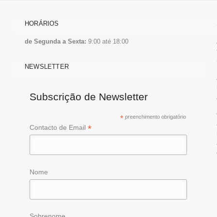
HORÁRIOS
de Segunda a Sexta:
9:00 até 18:00
NEWSLETTER
Subscrição de Newsletter
*
preenchimento obrigatório
*
Contacto de Email
Nome
Sobrenome