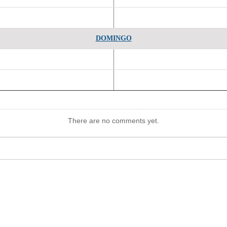
DOMINGO
There are no comments yet.