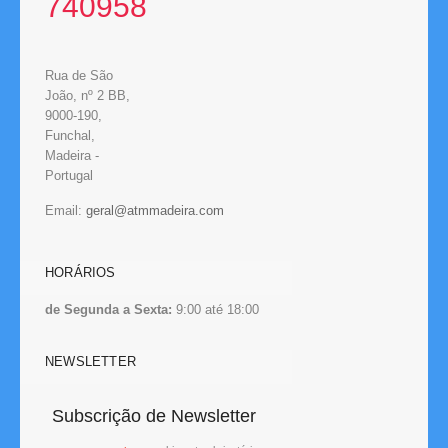
740958
Rua de São
João, nº 2 BB,
9000-190,
Funchal,
Madeira -
Portugal
Email:
HORÁRIOS
de Segunda a Sexta:
9:00 até 18:00
NEWSLETTER
Subscrição de Newsletter