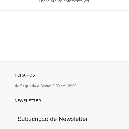
There are no comments yet.
HORÁRIOS
de Segunda a Sexta:
9:00 até 18:00
NEWSLETTER
Subscrição de Newsletter