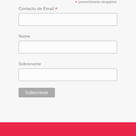
*
preenchimento obrigatório
*
Contacto de Email
Nome
Sobrenome