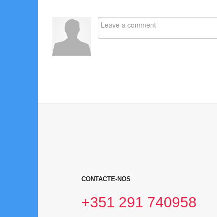
CONTACTE-NOS
+351 291 740958