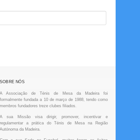
SOBRE NÓS
A Associação de Ténis de Mesa da Madeira foi
formalmente fundada a 10 de março de 1988, tendo como
membros fundadores treze clubes filiados.
A sua Missão visa dirigir, promover, incentivar e
regulamentar a prática do Ténis de Mesa na Região
Autónoma da Madeira.