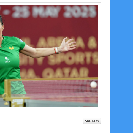
ADD NEW