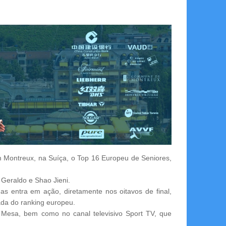
em Montreux, na Suíça, o Top 16 Europeu de Seniores,
Geraldo e Shao Jieni.
as entra em ação, diretamente nos oitavos de final,
cada do ranking europeu.
 Mesa, bem como no canal televisivo Sport TV, que