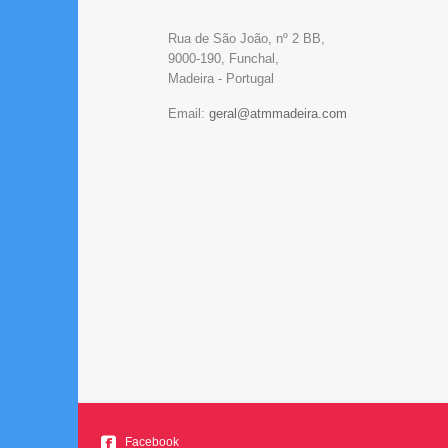
Rua de São João, nº 2 BB,
9000-190, Funchal,
Madeira - Portugal
Email:
Facebook