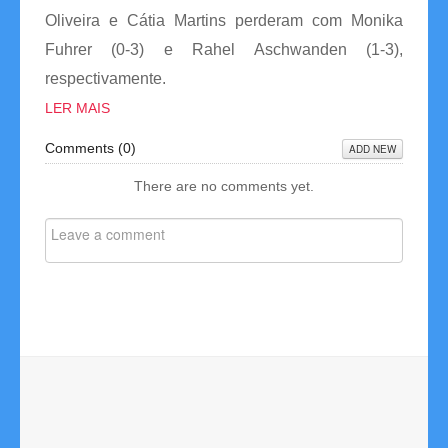
Oliveira e Cátia Martins perderam com Monika
Fuhrer (0-3) e Rahel Aschwanden (1-3),
respectivamente.
LER MAIS
Comments (
0
)
ADD NEW
There are no comments yet.