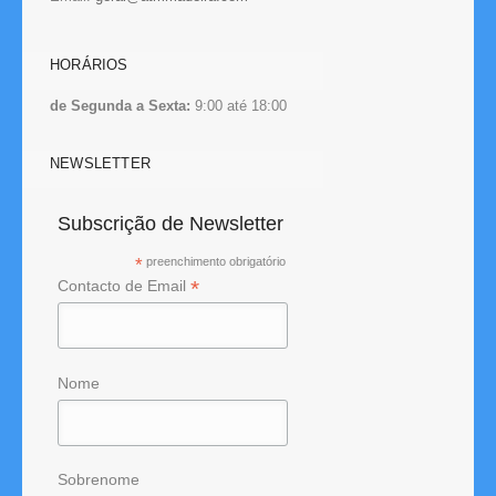
HORÁRIOS
de Segunda a Sexta:
9:00 até 18:00
NEWSLETTER
Subscrição de Newsletter
*
preenchimento obrigatório
*
Contacto de Email
Nome
Sobrenome