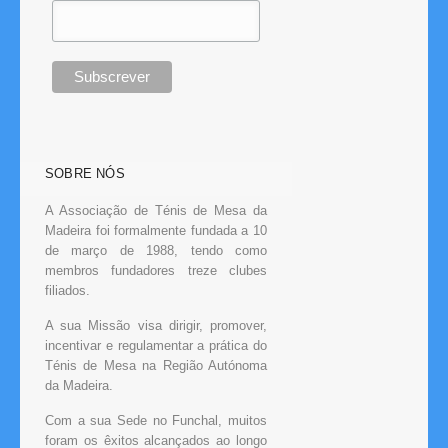
SOBRE NÓS
A Associação de Ténis de Mesa da
Madeira foi formalmente fundada a 10
de março de 1988, tendo como
membros fundadores treze clubes
filiados.
A sua Missão visa dirigir, promover,
incentivar e regulamentar a prática do
Ténis de Mesa na Região Autónoma
da Madeira.
Com a sua Sede no Funchal, muitos
foram os êxitos alcançados ao longo