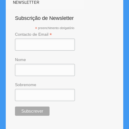
NEWSLETTER
Subscrição de Newsletter
*
preenchimento obrigatório
*
Contacto de Email
Nome
Sobrenome