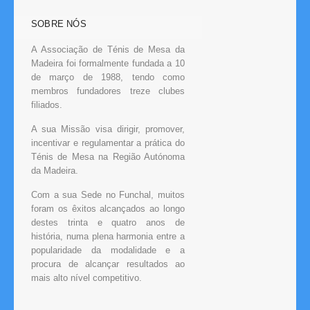
SOBRE NÓS
A Associação de Ténis de Mesa da
Madeira foi formalmente fundada a 10
de março de 1988, tendo como
membros fundadores treze clubes
filiados.
A sua Missão visa dirigir, promover,
incentivar e regulamentar a prática do
Ténis de Mesa na Região Autónoma
da Madeira.
Com a sua Sede no Funchal, muitos
foram os êxitos alcançados ao longo
destes trinta e quatro anos de
história, numa plena harmonia entre a
popularidade da modalidade e a
procura de alcançar resultados ao
mais alto nível competitivo.