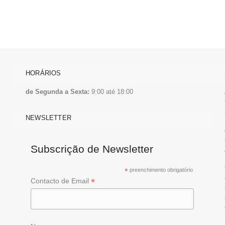
HORÁRIOS
de Segunda a Sexta:
9:00 até 18:00
NEWSLETTER
Subscrição de Newsletter
*
preenchimento obrigatório
*
Contacto de Email