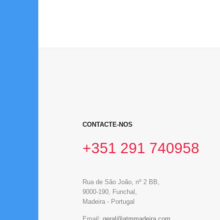
CONTACTE-NOS
+351 291 740958
Rua de São João, nº 2 BB,
9000-190, Funchal,
Madeira - Portugal
Email: