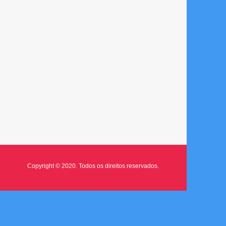
Copyright © 2020. Todos os direitos reservados.