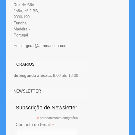
Rua de São
João, nº 2 BB,
9000-190,
Funchal,
Madeira -
Portugal
Email:
HORÁRIOS
de Segunda a Sexta:
9:00 até 18:00
NEWSLETTER
Subscrição de Newsletter
*
preenchimento obrigatório
*
Contacto de Email