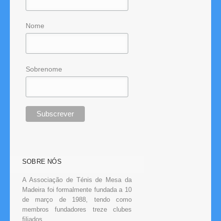
Nome
Sobrenome
SOBRE NÓS
A Associação de Ténis de Mesa da
Madeira foi formalmente fundada a 10
de março de 1988, tendo como
membros fundadores treze clubes
filiados.