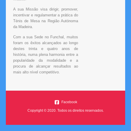
A sua Missão visa dirigir, promover,
incentivar e regulamentar a prática do
Ténis de Mesa na Região Autónoma
da Madeira.
Com a sua Sede no Funchal, muitos
foram os êxitos alcançados ao longo
destes trinta e quatro anos de
história, numa plena harmonia entre a
popularidade da modalidade e a
procura de alcançar resultados ao
mais alto nível competitivo.
Facebook
Copyright © 2020. Todos os direitos reservados.