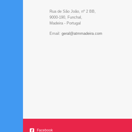
Rua de São João, nº 2 BB,
9000-190, Funchal,
Madeira - Portugal
Email:
Facebook