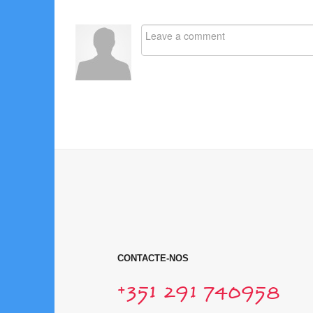
CONTACTE-NOS
+351 291 740958