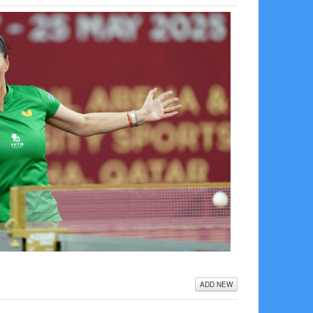
ADD NEW