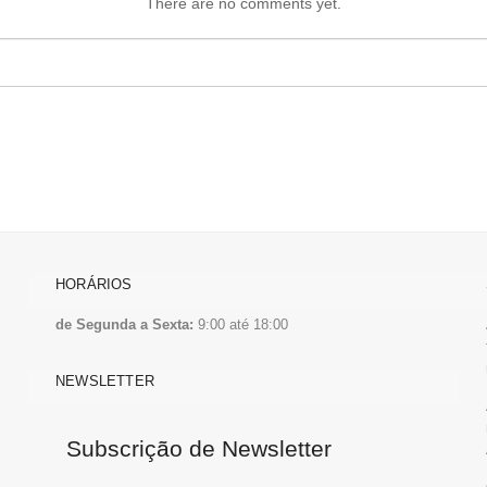
There are no comments yet.
HORÁRIOS
de Segunda a Sexta:
9:00 até 18:00
NEWSLETTER
Subscrição de Newsletter