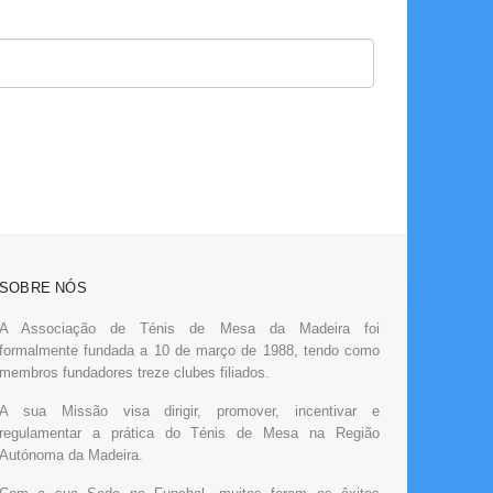
SOBRE NÓS
A Associação de Ténis de Mesa da Madeira foi
formalmente fundada a 10 de março de 1988, tendo como
membros fundadores treze clubes filiados.
A sua Missão visa dirigir, promover, incentivar e
regulamentar a prática do Ténis de Mesa na Região
Autónoma da Madeira.