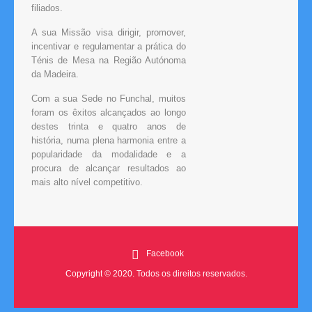
filiados.
A sua Missão visa dirigir, promover,
incentivar e regulamentar a prática do
Ténis de Mesa na Região Autónoma
da Madeira.
Com a sua Sede no Funchal, muitos
foram os êxitos alcançados ao longo
destes trinta e quatro anos de
história, numa plena harmonia entre a
popularidade da modalidade e a
procura de alcançar resultados ao
mais alto nível competitivo.
Facebook
Copyright © 2020. Todos os direitos reservados.