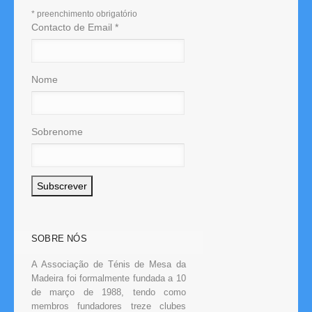
*
preenchimento obrigatório
Contacto de Email
*
Nome
Sobrenome
SOBRE NÓS
A Associação de Ténis de Mesa da
Madeira foi formalmente fundada a 10
de março de 1988, tendo como
membros fundadores treze clubes