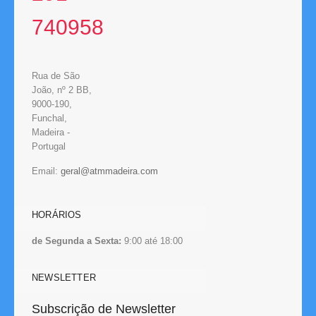
740958
Rua de São
João, nº 2 BB,
9000-190,
Funchal,
Madeira -
Portugal
Email:
HORÁRIOS
de Segunda a Sexta:
9:00 até 18:00
NEWSLETTER
Subscrição de Newsletter