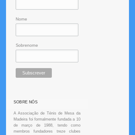
Nome
Sobrenome
SOBRE NÓS
A Associação de Ténis de Mesa da
Madeira foi formalmente fundada a 10
de março de 1988, tendo como
membros fundadores treze clubes