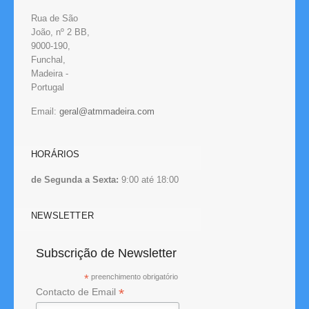
Rua de São
João, nº 2 BB,
9000-190,
Funchal,
Madeira -
Portugal
Email:
HORÁRIOS
de Segunda a Sexta:
9:00 até 18:00
NEWSLETTER
Subscrição de Newsletter
*
preenchimento obrigatório
*
Contacto de Email